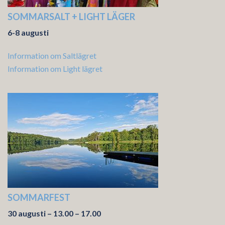
SOMMARSALT + LIGHT LÄGER
6-8 augusti
Information om Saltlägret
Information om Light lägret
SOMMARFEST
30 augusti – 13.00 – 17.00