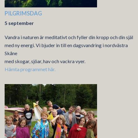
PILGRIMSDAG
5 september
Vandra i naturen är meditativt och fyller din kropp och din själ
med ny energi. Vi bjuder in till en dagsvandring i nordvästra
Skåne
med skogar, sjöar, hav och vackra vyer.
Hämta programmet här.