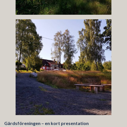
Gårdsföreningen – en kort presentation